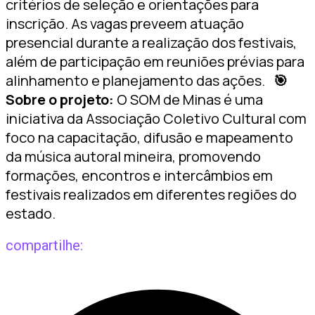
critérios de seleção e orientações para
inscrição. As vagas preveem atuação
presencial durante a realização dos festivais,
além de participação em reuniões prévias para
alinhamento e planejamento das ações.
🎯
Sobre o projeto:
O SOM de Minas é uma
iniciativa da Associação Coletivo Cultural com
foco na capacitação, difusão e mapeamento
da música autoral mineira, promovendo
formações, encontros e intercâmbios em
festivais realizados em diferentes regiões do
estado.
compartilhe: