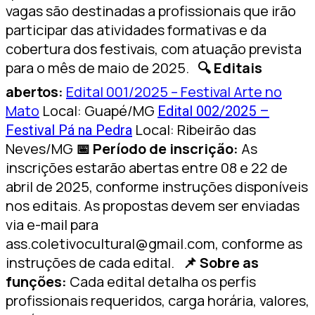
vagas são destinadas a profissionais que irão
participar das atividades formativas e da
cobertura dos festivais, com atuação prevista
para o mês de maio de 2025.
🔍 Editais
abertos:
Edital 001/2025 – Festival Arte no
Mato
Local: Guapé/MG
Edital 002/2025 –
Local: Ribeirão das
Festival Pá na Pedra
Neves/MG
📅 Período de inscrição:
As
inscrições estarão abertas entre 08 e 22 de
abril de 2025, conforme instruções disponíveis
nos editais. As propostas devem ser enviadas
via e-mail para
ass.coletivocultural@gmail.com
, conforme as
instruções de cada edital.
📌 Sobre as
funções:
Cada edital detalha os perfis
profissionais requeridos, carga horária, valores,