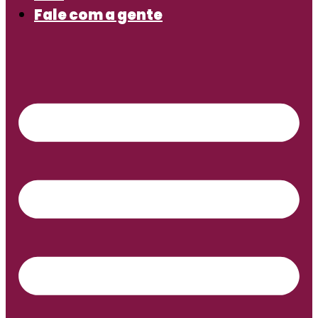
Fale com a gente