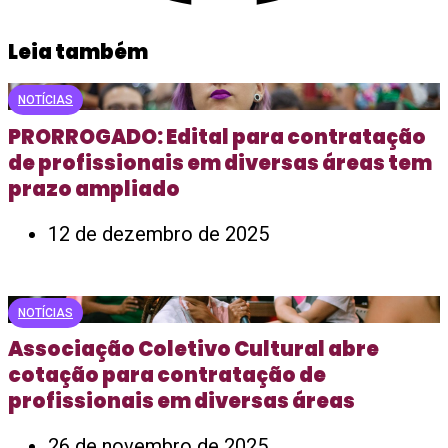
Leia também
NOTÍCIAS
PRORROGADO: Edital para contratação
de profissionais em diversas áreas tem
prazo ampliado
12 de dezembro de 2025
NOTÍCIAS
Associação Coletivo Cultural abre
cotação para contratação de
profissionais em diversas áreas
26 de novembro de 2025