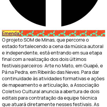
Emenda
O projeto SOM de Minas, que percorre o
estado fortalecendo a cena da música autoral
e independente, está entrando em sua etapa
final com a realização dos dois últimos
festivais parceiros: Arte no Mato, em Guapé, e
Pá na Pedra, em Ribeirão das Neves. Para dar
continuidade às atividades formativas e ações
de mapeamento e articulação, a Associação
Coletivo Cultural anuncia a abertura de dois
editais para contratação da equipe técnica
que atuará diretamente nesses festivais. As