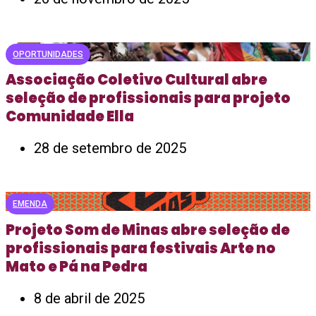
OPORTUNIDADES
Associação Coletivo Cultural abre
seleção de profissionais para projeto
Comunidade Ella
28 de setembro de 2025
EMENDA
Projeto Som de Minas abre seleção de
profissionais para festivais Arte no
Mato e Pá na Pedra
8 de abril de 2025