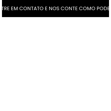
 EM CONTATO E NOS CONTE COMO PODE E QUE