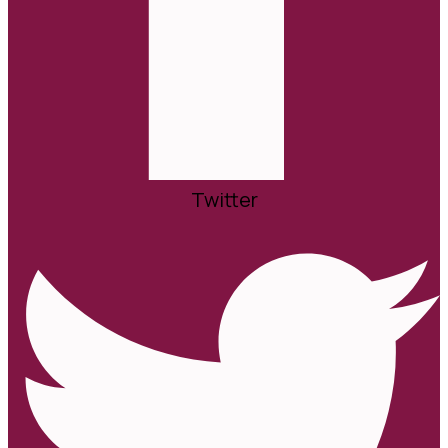
Twitter