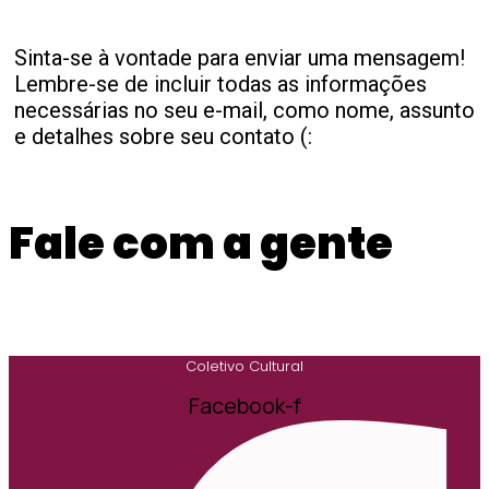
Sinta-se à vontade para enviar uma mensagem!
Lembre-se de incluir todas as informações
necessárias no seu e-mail, como nome, assunto
e detalhes sobre seu contato (:
Fale com a gente
Coletivo Cultural
Facebook-f