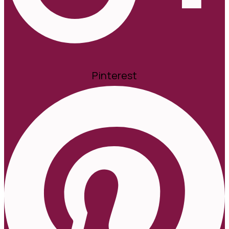
Pinterest