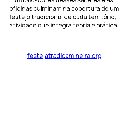
oficinas culminam na cobertura de um
festejo tradicional de cada território,
atividade que integra teoria e prática.
festejatradicamineira.org