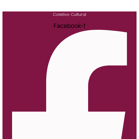
Coletivo Cultural
Facebook-f