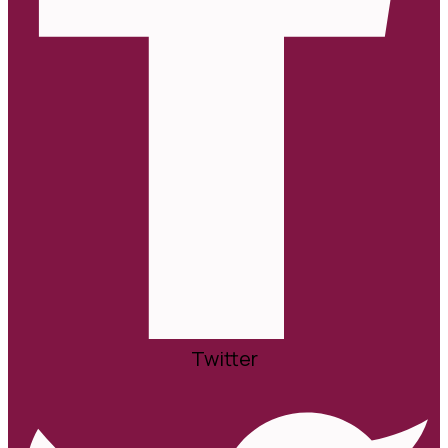
Twitter