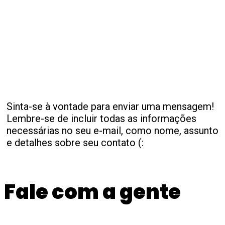
Sinta-se à vontade para enviar uma mensagem!
Lembre-se de incluir todas as informações
necessárias no seu e-mail, como nome, assunto
e detalhes sobre seu contato (:
Fale com a gente