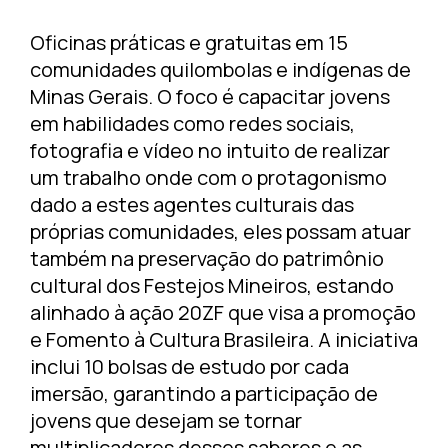
Oficinas práticas e gratuitas em 15
comunidades quilombolas e indígenas de
Minas Gerais. O foco é capacitar jovens
em habilidades como redes sociais,
fotografia e vídeo no intuito de realizar
um trabalho onde com o protagonismo
dado a estes agentes culturais das
próprias comunidades, eles possam atuar
também na preservação do patrimônio
cultural dos Festejos Mineiros, estando
alinhado à ação 20ZF que visa a promoção
e Fomento à Cultura Brasileira. A iniciativa
inclui 10 bolsas de estudo por cada
imersão, garantindo a participação de
jovens que desejam se tornar
multiplicadores desses saberes e as