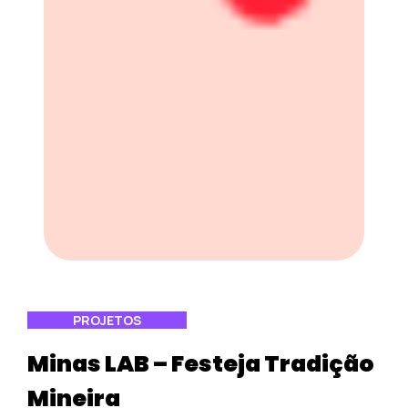
PROJETOS
Minas LAB – Festeja Tradição
Mineira