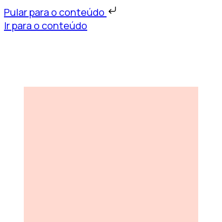
Pular para o conteúdo
Ir para o conteúdo