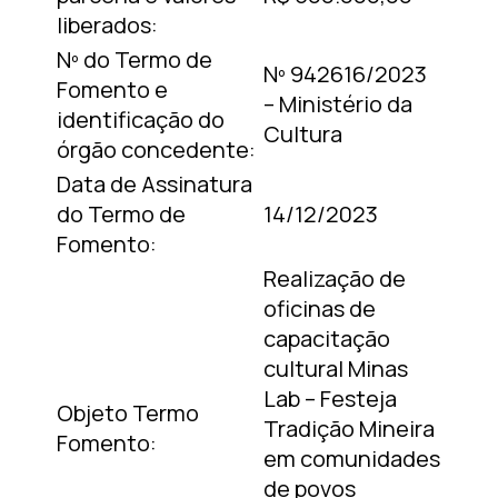
liberados:
Nº do Termo de
Nº 942616/2023
Fomento e
– Ministério da
identificação do
Cultura
órgão concedente:
Data de Assinatura
do Termo de
14/12/2023
Fomento:
Realização de
oficinas de
capacitação
cultural Minas
Lab – Festeja
Objeto Termo
Tradição Mineira
Fomento:
em comunidades
de povos