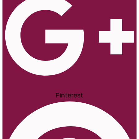
Pinterest