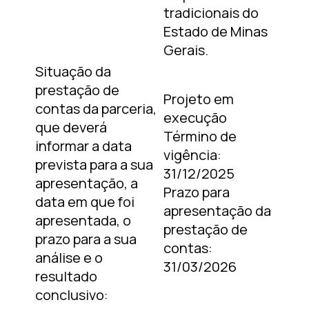
tradicionais do
Estado de Minas
Gerais.
Situação da
prestação de
Projeto em
contas da parceria,
execução
que deverá
Término de
informar a data
vigência:
prevista para a sua
31/12/2025
apresentação, a
Prazo para
data em que foi
apresentação da
apresentada, o
prestação de
prazo para a sua
contas:
análise e o
31/03/2026
resultado
conclusivo: