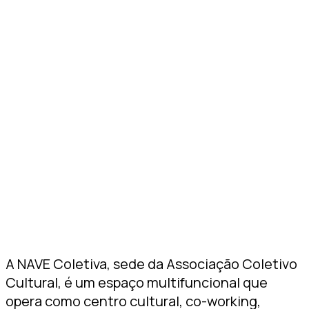
A NAVE Coletiva, sede da Associação Coletivo
Cultural, é um espaço multifuncional que
opera como centro cultural, co-working,