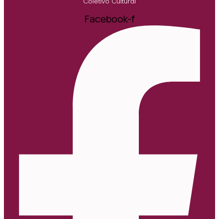
Coletivo Cultural
Facebook-f