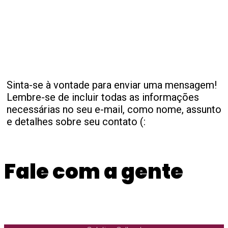
Sinta-se à vontade para enviar uma mensagem!
Lembre-se de incluir todas as informações
necessárias no seu e-mail, como nome, assunto
e detalhes sobre seu contato (:
Fale com a gente