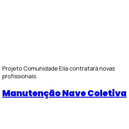
Projeto Comunidade Ella contratará novas
profissionais.
Manutenção Nave Coletiva