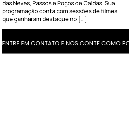
das Neves, Passos e Poços de Caldas. Sua
programação conta com sessões de filmes
que ganharam destaque no […]
RE EM CONTATO E NOS CONTE COMO PODE E 