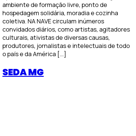
ambiente de formação livre, ponto de
hospedagem solidária, moradia e cozinha
coletiva. NA NAVE circulam inúmeros
convidados diários, como artistas, agitadores
culturais, ativistas de diversas causas,
produtores, jornalistas e intelectuais de todo
o país e da América […]
SEDA MG