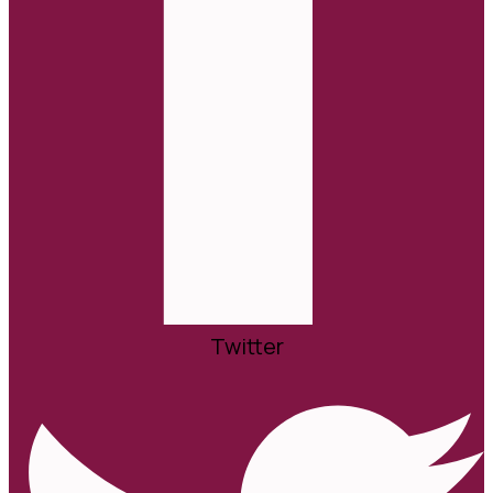
Twitter