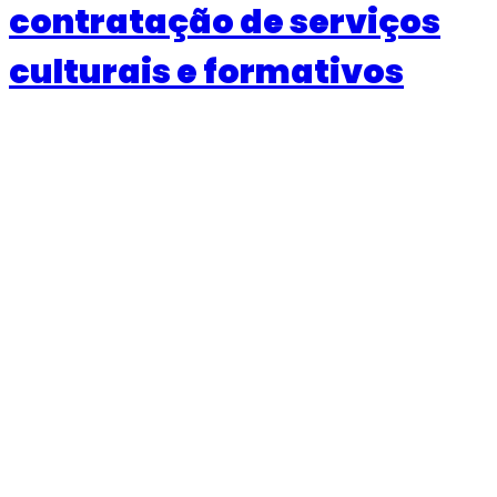
contratação de serviços
culturais e formativos