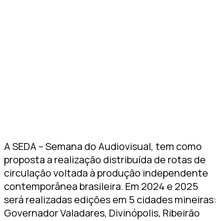
A SEDA – Semana do Audiovisual, tem como
proposta a realização distribuída de rotas de
circulação voltada à produção independente
contemporânea brasileira. Em 2024 e 2025
será realizadas edições em 5 cidades mineiras:
Governador Valadares, Divinópolis, Ribeirão