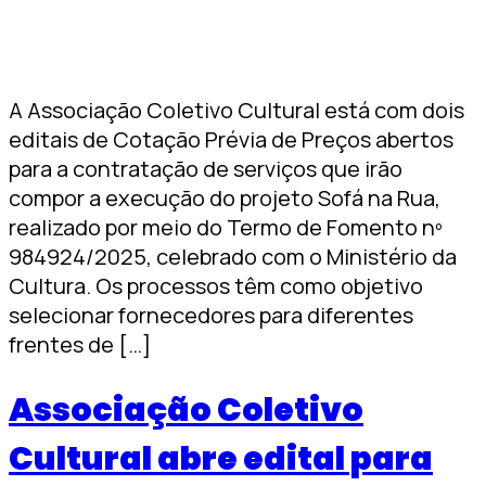
A Associação Coletivo Cultural está com dois
editais de Cotação Prévia de Preços abertos
para a contratação de serviços que irão
compor a execução do projeto Sofá na Rua,
realizado por meio do Termo de Fomento nº
984924/2025, celebrado com o Ministério da
Cultura. Os processos têm como objetivo
selecionar fornecedores para diferentes
frentes de […]
Associação Coletivo
Cultural abre edital para