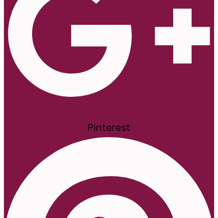
Pinterest